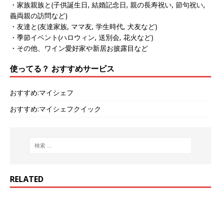
・家族親族と(子供誕生日, 結婚記念日, 親の長寿祝い, 節句祝い,
義両親の訪問など)
・友達と(友達家族, ママ友, 学生時代, 犬友など)
・季節イベント(ハロウィン, 送別会, 花火など)
・その他、ワイン愛好家や新居お披露目など
使ってる？ おすすめサービス
おすすめ:マイシェフ
おすすめ:マイシェフクイック
RELATED