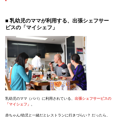
■ 乳幼児のママが利用する、出張シェフサー
ビスの「マイシェフ」
乳幼児のママ（パパ）に利用されている、
出張シェフサービスの
「マイシェフ」
。
赤ちゃん/幼児と一緒だとレストランに行きづらい？ だったら、