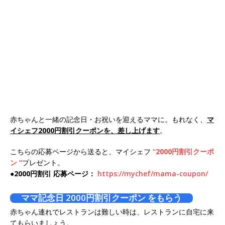
赤ちゃんと一緒の記念日・お祝いを迎えるママに。もれなく、
マ
イシェフ2000円割引クーポンを、差し上げます
。
こちらの応募ページから送ると、マイシェフ
“
2000円割引クーポ
ン “
プレゼント。
●2000円割引 応募ページ：
https://mychef/mama-coupon/
ママ記念日 2000円割引クーポン をもらう
赤ちゃん連れでレストランは難しい時は、レストランに自宅に来
てもらいましょう。