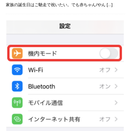
家族の誕生日はご馳走で祝いたい。でも赤ちゃん/やん
[…]