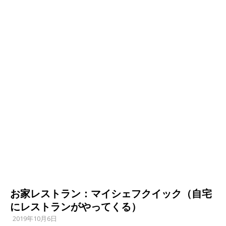
お家レストラン：マイシェフクイック（自宅
にレストランがやってくる）
2019年10月6日