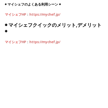
◉ マイシェフのよくある利用シーン ◉
マイシェフHP
：
https://mychef.jp/
◉ マイシェフクイックのメリット,デメリット
◉
マイシェフHP
：
https://mychef.jp/