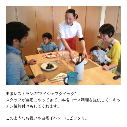
出張レストランの”マイシェフクイック” 。
スタッフが自宅にやってきて、本格コース料理を提供して、キッ
チン後片付けもしてくれます。
このようなお祝いや自宅イベントにピッタリ。