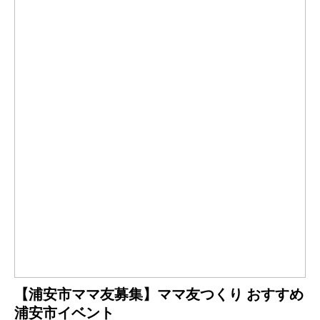
【浦安市ママ友募集】ママ友つくり おすすめ
浦安市イベント