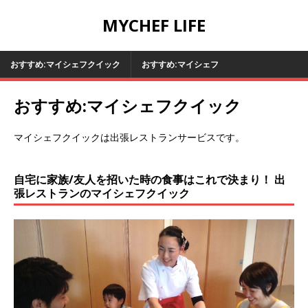
MYCHEF LIFE
おすすめ:マイシェフクイック
おすすめ:マイシェフ
おすすめ:マイシェフクイック
マイシェフクイックは出張レストランサービスです。
自宅に家族/友人を招いた時の食事はこれで決まり！ 出
張レストランのマイシェフクイック