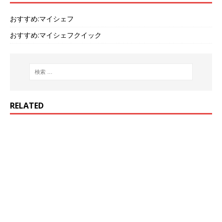
おすすめ:マイシェフ
おすすめ:マイシェフクイック
RELATED