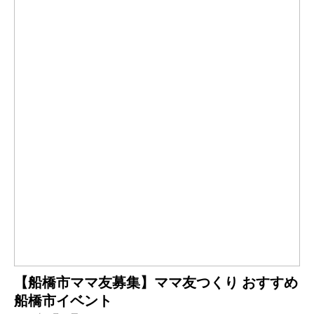
【船橋市ママ友募集】ママ友つくり おすすめ
船橋市イベント