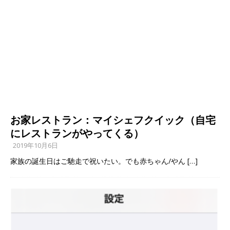
お家レストラン：マイシェフクイック（自宅
にレストランがやってくる）
2019年10月6日
家族の誕生日はご馳走で祝いたい。でも赤ちゃん/やん
[…]