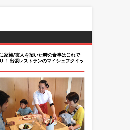
に家族/友人を招いた時の食事はこれで
り！ 出張レストランのマイシェフクイッ